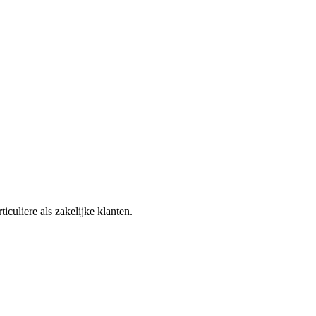
culiere als zakelijke klanten.