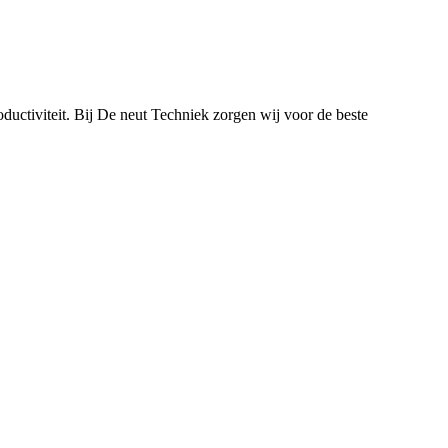
ductiviteit. Bij De neut Techniek zorgen wij voor de beste